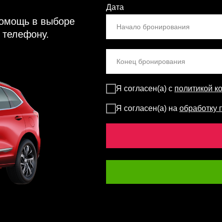
Дата
помощь в выборе
 телефону.
Я согласен(а) с
политикой к
Я согласен(а) на
обработку 