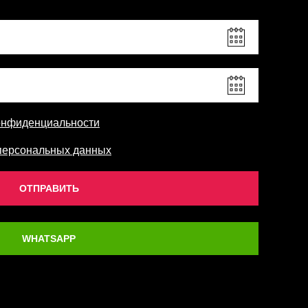
онфиденциальности
персональных данных
ОТПРАВИТЬ
WHATSAPP