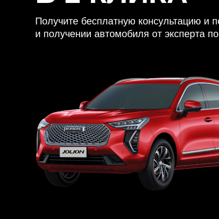
Получите бесплатную консультацию и 
и получении автомобиля от эксперта по