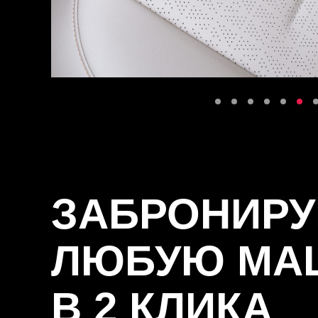
ЗАБРОНИРУ
ЛЮБУЮ МА
В 2 КЛИКА