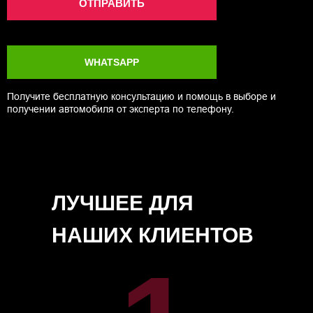
ОТПРАВИТЬ
WHATSAPP
Получите бесплатную консультацию и помощь в выборе и
получении автомобиля от эксперта по телефону.
ЛУЧШЕЕ ДЛЯ
НАШИХ КЛИЕНТОВ