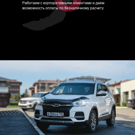
Работаем с корпоративными клиентами и даем
возможность оплаты по безналичному расчету