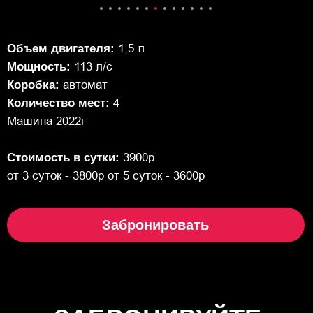
Объем двигателя:
1,5 л
Мощность:
113 л/с
Коробка:
автомат
Количество мест:
4
Машина 2022г
Стоимость в сутки:
3900р
от 3 суток - 3800р от 5 суток - 3600р
Забронировать