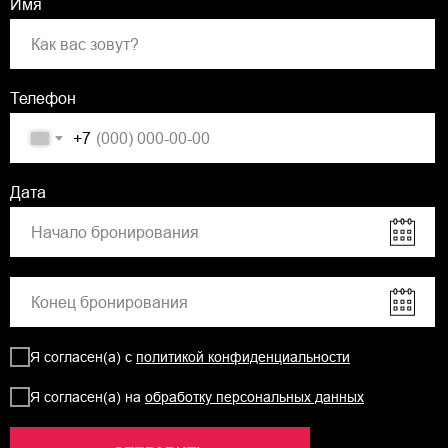
Имя
Телефон
+7
Дата
Я согласен(а) с
политикой конфиденциальности
Я согласен(а) на
обработку персональных данных