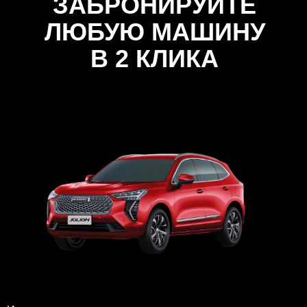
ЗАБРОНИРУЙТЕ
ЛЮБУЮ МАШИНУ
В 2 КЛИКА