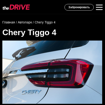
Забронировать
Главная
/
Автопарк
/ Chery Tiggo 4
Chery Tiggo 4