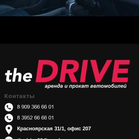
Контакты
8 909 366 66 01
8 3952 66 66 01
Красноярская 31/1, офис 207