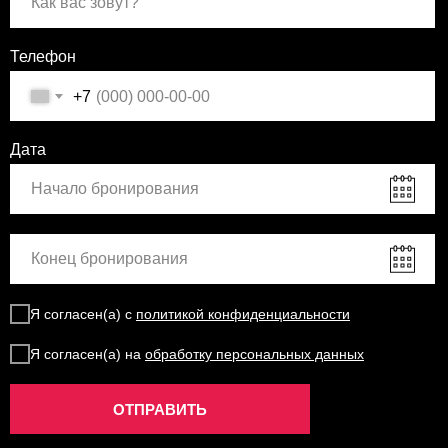
Телефон
+7
Дата
Я согласен(а) с
политикой конфиденциальности
Я согласен(а) на
обработку персональных данных
ОТПРАВИТЬ