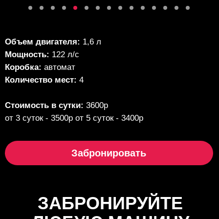
Объем двигателя:
1,6 л
Мощность:
122 л/с
Коробка:
автомат
Количество мест:
4
Стоимость в сутки:
3600р
от 3 суток - 3500р от 5 суток - 3400р
Забронировать
ЗАБРОНИРУЙТЕ