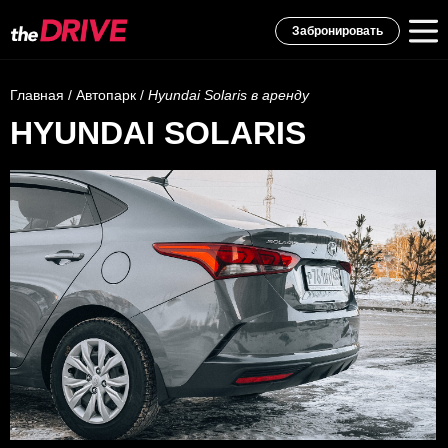
Забронировать
Главная
/
Автопарк
/
Hyundai Solaris в аренду
HYUNDAI SOLARIS