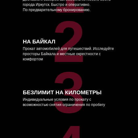
города Иркутск. Быстро и оперативно.
По предварительному бронированию.
2
НА БАЙКАЛ
Прокат автомобилей для путешествий. Исследуйте
просторы Байкала и местные окрестности с
комфортом
3
БЕЗЛИМИТ НА КИЛОМЕТРЫ
Индивидуальные условия по прокату с
возможностью снятия ограничения по пробегу