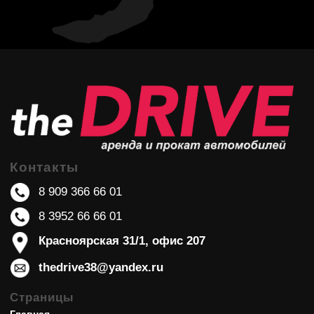
Контакты
8 909 366 66 01
8 3952 66 66 01
Красноярская 31/1, офис 207
thedrive38@yandex.ru
Страницы