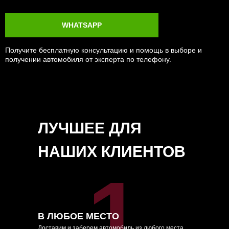
WHATSAPP
Получите бесплатную консультацию и помощь в выборе и
получении автомобиля от эксперта по телефону.
ЛУЧШЕЕ ДЛЯ
НАШИХ КЛИЕНТОВ
1
В ЛЮБОЕ МЕСТО
Доставим и заберем автомобиль из любого места