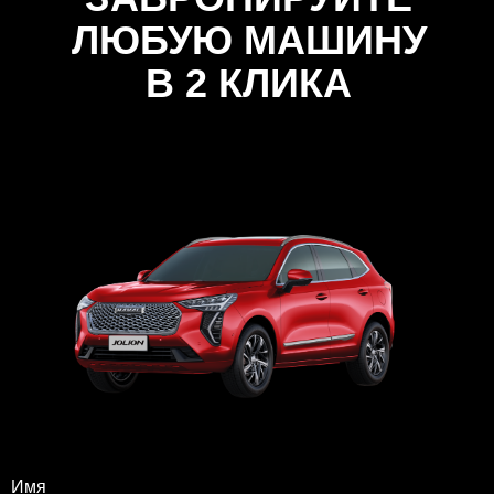
ЛЮБУЮ МАШИНУ
В 2 КЛИКА
Имя