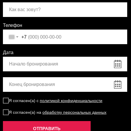
Телефон
+7
Дата
Я согласен(а) с
политикой конфиденциальности
Я согласен(а) на
обработку персональных данных
ОТПРАВИТЬ