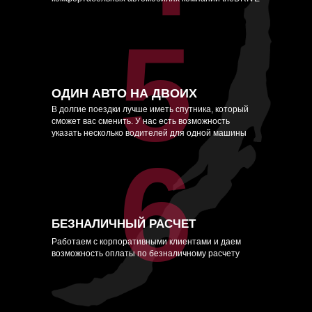
5
ОДИН АВТО НА ДВОИХ
В долгие поездки лучше иметь спутника, который
сможет вас сменить. У нас есть возможность
указать несколько водителей для одной машины
6
БЕЗНАЛИЧНЫЙ РАСЧЕТ
Работаем с корпоративными клиентами и даем
возможность оплаты по безналичному расчету