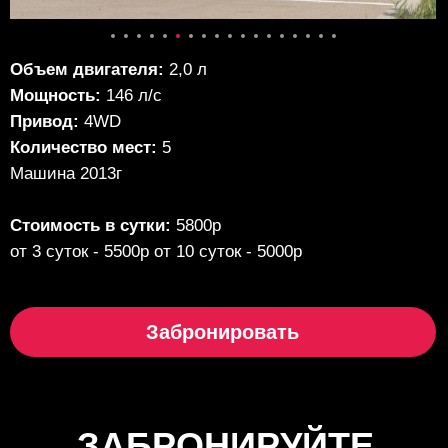
Объем двигателя:
2,0 л
Мощность:
146 л/с
Привод:
4WD
Количество мест:
5
Машина 2013г
Стоимость в сутки:
5800р
от 3 суток - 5500р от 10 суток - 5000р
Забронировать
ЗАБРОНИРУЙТЕ