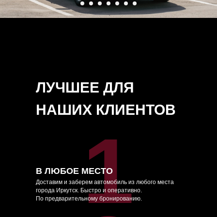
ЛУЧШЕЕ ДЛЯ
НАШИХ КЛИЕНТОВ
1
В ЛЮБОЕ МЕСТО
Доставим и заберем автомобиль из любого места
города Иркутск. Быстро и оперативно.
По предварительному бронированию.