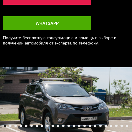
WHATSAPP
Получите бесплатную консультацию и помощь в выборе и
получении автомобиля от эксперта по телефону.